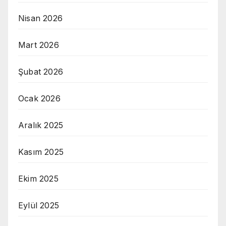
Nisan 2026
Mart 2026
Şubat 2026
Ocak 2026
Aralık 2025
Kasım 2025
Ekim 2025
Eylül 2025