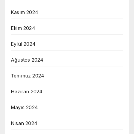
Kasım 2024
Ekim 2024
Eylül 2024
Ağustos 2024
Temmuz 2024
Haziran 2024
Mayıs 2024
Nisan 2024