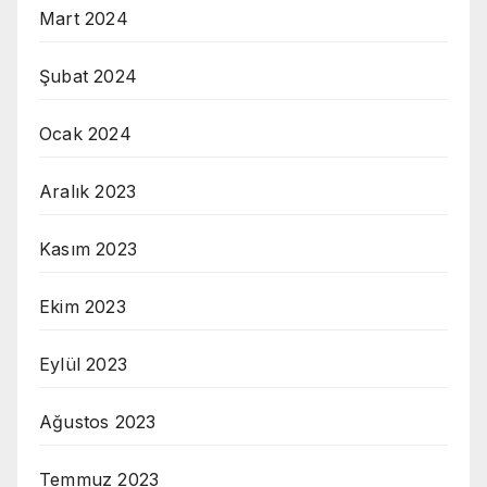
Mart 2024
Şubat 2024
Ocak 2024
Aralık 2023
Kasım 2023
Ekim 2023
Eylül 2023
Ağustos 2023
Temmuz 2023