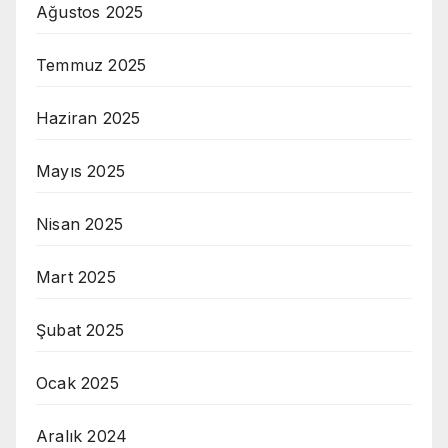
Ağustos 2025
Temmuz 2025
Haziran 2025
Mayıs 2025
Nisan 2025
Mart 2025
Şubat 2025
Ocak 2025
Aralık 2024