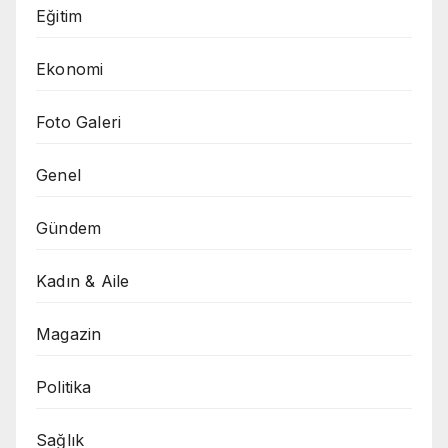
Eğitim
Ekonomi
Foto Galeri
Genel
Gündem
Kadın & Aile
Magazin
Politika
Sağlık