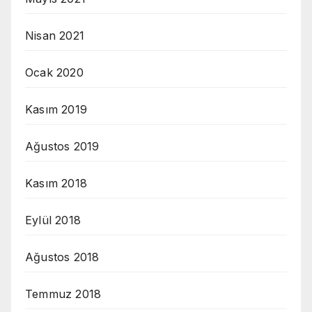
Nisan 2021
Ocak 2020
Kasım 2019
Ağustos 2019
Kasım 2018
Eylül 2018
Ağustos 2018
Temmuz 2018