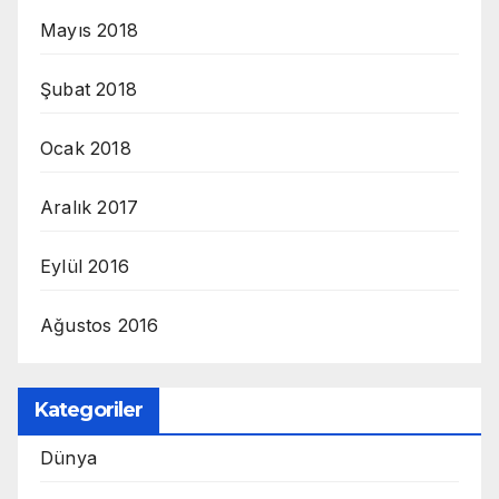
Mayıs 2018
Şubat 2018
Ocak 2018
Aralık 2017
Eylül 2016
Ağustos 2016
Kategoriler
Dünya