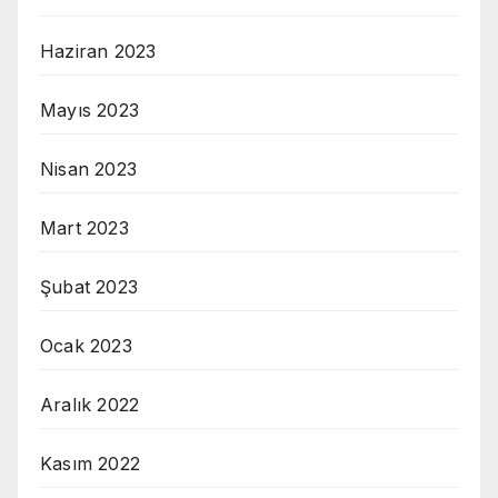
Haziran 2023
Mayıs 2023
Nisan 2023
Mart 2023
Şubat 2023
Ocak 2023
Aralık 2022
Kasım 2022