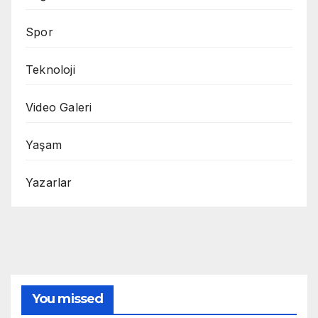
Spor
Teknoloji
Video Galeri
Yaşam
Yazarlar
You missed