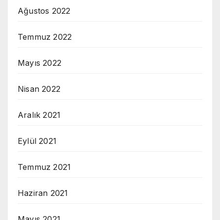
Ağustos 2022
Temmuz 2022
Mayıs 2022
Nisan 2022
Aralık 2021
Eylül 2021
Temmuz 2021
Haziran 2021
Mayıs 2021