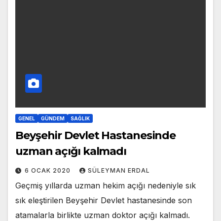
GENEL
GÜNDEM
SAĞLIK
Beyşehir Devlet Hastanesinde
uzman açığı kalmadı
6 OCAK 2020
SÜLEYMAN ERDAL
Geçmiş yıllarda uzman hekim açığı nedeniyle sık
sık eleştirilen Beyşehir Devlet hastanesinde son
atamalarla birlikte uzman doktor açığı kalmadı.