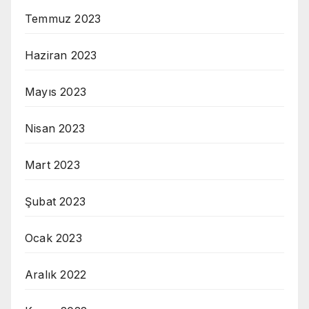
Temmuz 2023
Haziran 2023
Mayıs 2023
Nisan 2023
Mart 2023
Şubat 2023
Ocak 2023
Aralık 2022