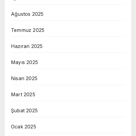
Ağustos 2025
Temmuz 2025
Haziran 2025
Mayıs 2025
Nisan 2025
Mart 2025
Şubat 2025
Ocak 2025