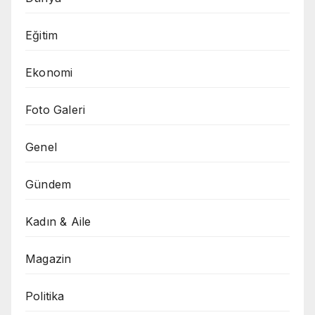
Eğitim
Ekonomi
Foto Galeri
Genel
Gündem
Kadın & Aile
Magazin
Politika