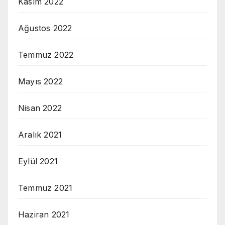
Kasım 2022
Ağustos 2022
Temmuz 2022
Mayıs 2022
Nisan 2022
Aralık 2021
Eylül 2021
Temmuz 2021
Haziran 2021