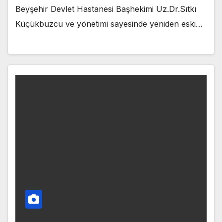
Beyşehir Devlet Hastanesi Başhekimi Uz.Dr.Sıtkı
Küçükbuzcu ve yönetimi sayesinde yeniden eski…