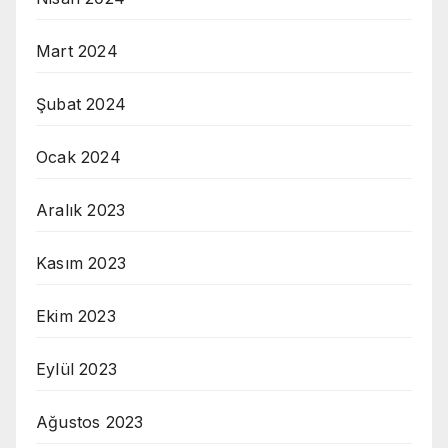
Mart 2024
Şubat 2024
Ocak 2024
Aralık 2023
Kasım 2023
Ekim 2023
Eylül 2023
Ağustos 2023