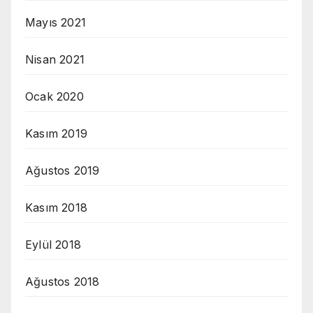
Mayıs 2021
Nisan 2021
Ocak 2020
Kasım 2019
Ağustos 2019
Kasım 2018
Eylül 2018
Ağustos 2018