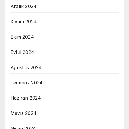
Aralık 2024
Kasım 2024
Ekim 2024
Eylül 2024
Ağustos 2024
Temmuz 2024
Haziran 2024
Mayıs 2024
Nisan 2024