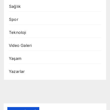
Sağlık
Spor
Teknoloji
Video Galeri
Yaşam
Yazarlar