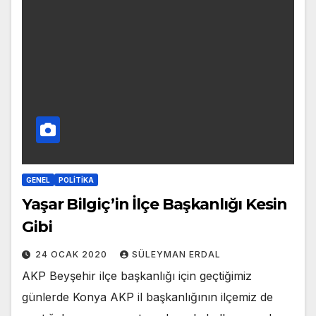
GENEL
POLITIKA
Yaşar Bilgiç’in İlçe Başkanlığı Kesin
Gibi
24 OCAK 2020
SÜLEYMAN ERDAL
AKP Beyşehir ilçe başkanlığı için geçtiğimiz
günlerde Konya AKP il başkanlığının ilçemiz de