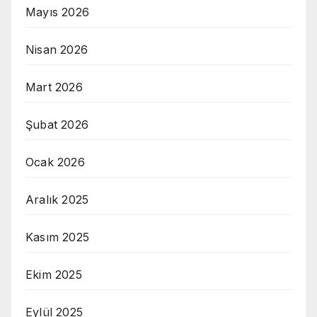
Mayıs 2026
Nisan 2026
Mart 2026
Şubat 2026
Ocak 2026
Aralık 2025
Kasım 2025
Ekim 2025
Eylül 2025