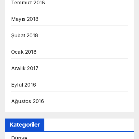
Temmuz 2018
Mayıs 2018
Şubat 2018
Ocak 2018
Aralık 2017
Eylül 2016
Ağustos 2016
Kategoriler
Dünya