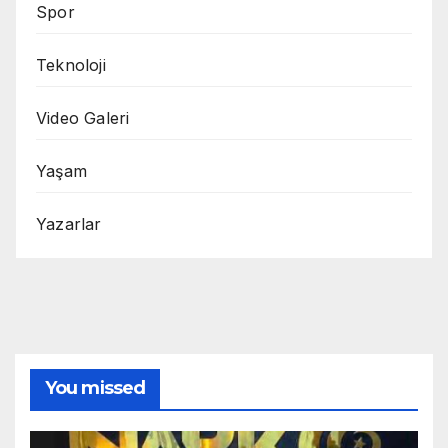
Spor
Teknoloji
Video Galeri
Yaşam
Yazarlar
You missed