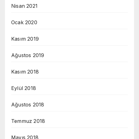
Nisan 2021
Ocak 2020
Kasım 2019
Ağustos 2019
Kasım 2018
Eylül 2018
Ağustos 2018
Temmuz 2018
Mayıs 2018