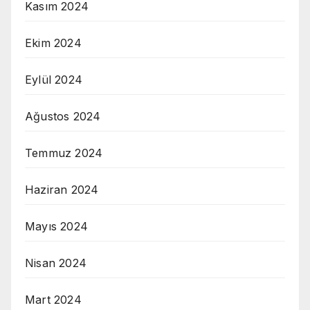
Kasım 2024
Ekim 2024
Eylül 2024
Ağustos 2024
Temmuz 2024
Haziran 2024
Mayıs 2024
Nisan 2024
Mart 2024