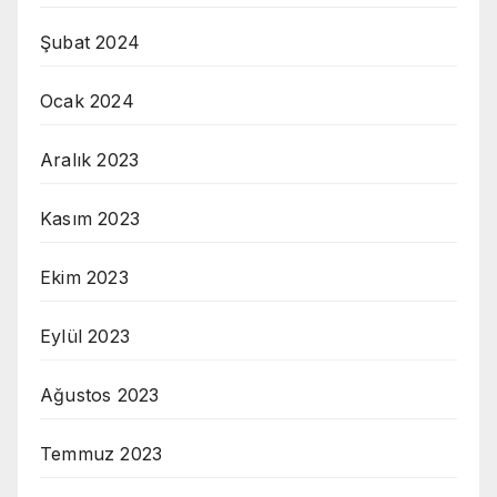
Şubat 2024
Ocak 2024
Aralık 2023
Kasım 2023
Ekim 2023
Eylül 2023
Ağustos 2023
Temmuz 2023