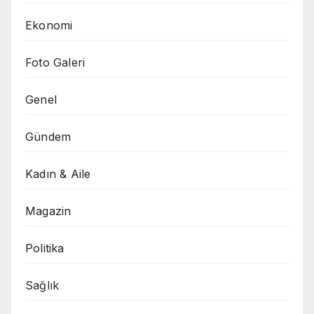
Ekonomi
Foto Galeri
Genel
Gündem
Kadın & Aile
Magazin
Politika
Sağlık