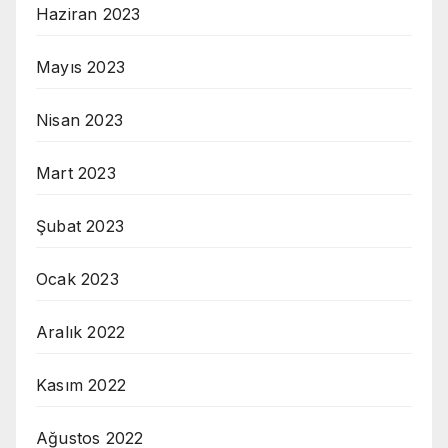
Haziran 2023
Mayıs 2023
Nisan 2023
Mart 2023
Şubat 2023
Ocak 2023
Aralık 2022
Kasım 2022
Ağustos 2022