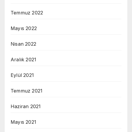
Temmuz 2022
Mayıs 2022
Nisan 2022
Aralık 2021
Eylül 2021
Temmuz 2021
Haziran 2021
Mayıs 2021