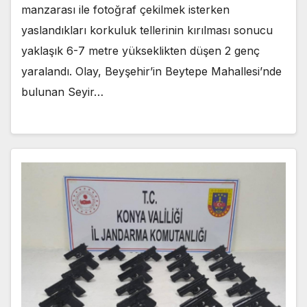
manzarası ile fotoğraf çekilmek isterken
yaslandıkları korkuluk tellerinin kırılması sonucu
yaklaşık 6-7 metre yükseklikten düşen 2 genç
yaralandı. Olay, Beyşehir’in Beytepe Mahallesi’nde
bulunan Seyir…