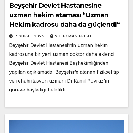
Beyşehir Devlet Hastanesine
uzman hekim ataması “Uzman
Hekim kadrosu daha da güçlendi“
7 ŞUBAT 2025
SÜLEYMAN ERDAL
Beyşehir Devlet Hastanesi’nin uzman hekim
kadrosuna bir yeni uzman doktor daha eklendi.
Beyşehir Devlet Hastanesi Başhekimliğinden
yapılan açıklamada, Beyşehir’e atanan fiziksel tıp
ve rehabilitasyon uzmanı Dr.Kamil Poyraz’ın
göreve başladığı belirtildi.…