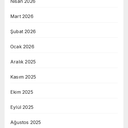
Nisan 2026
Mart 2026
Şubat 2026
Ocak 2026
Aralık 2025
Kasım 2025
Ekim 2025
Eylül 2025
Ağustos 2025