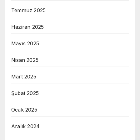
Temmuz 2025
Haziran 2025
Mayıs 2025
Nisan 2025
Mart 2025
Şubat 2025
Ocak 2025
Aralık 2024