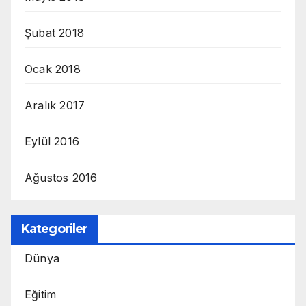
Şubat 2018
Ocak 2018
Aralık 2017
Eylül 2016
Ağustos 2016
Kategoriler
Dünya
Eğitim