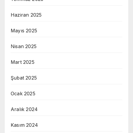
Haziran 2025
Mayıs 2025
Nisan 2025
Mart 2025
Şubat 2025
Ocak 2025
Aralık 2024
Kasım 2024