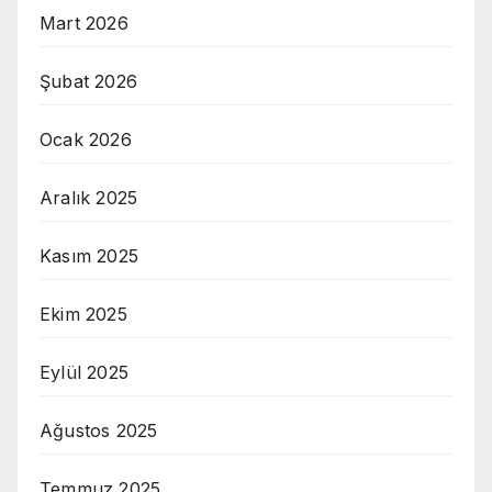
Mart 2026
Şubat 2026
Ocak 2026
Aralık 2025
Kasım 2025
Ekim 2025
Eylül 2025
Ağustos 2025
Temmuz 2025