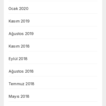
Ocak 2020
Kasım 2019
Ağustos 2019
Kasım 2018
Eylül 2018
Ağustos 2018
Temmuz 2018
Mayıs 2018