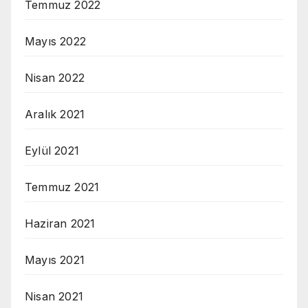
Temmuz 2022
Mayıs 2022
Nisan 2022
Aralık 2021
Eylül 2021
Temmuz 2021
Haziran 2021
Mayıs 2021
Nisan 2021