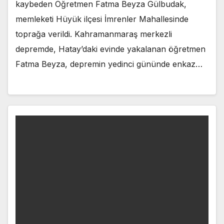
kaybeden Öğretmen Fatma Beyza Gülbudak,
memleketi Hüyük ilçesi İmrenler Mahallesinde
toprağa verildi. Kahramanmaraş merkezli
depremde, Hatay’daki evinde yakalanan öğretmen
Fatma Beyza, depremin yedinci gününde enkaz…