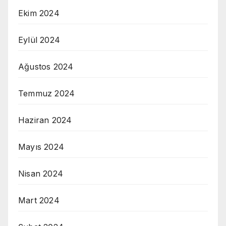
Ekim 2024
Eylül 2024
Ağustos 2024
Temmuz 2024
Haziran 2024
Mayıs 2024
Nisan 2024
Mart 2024