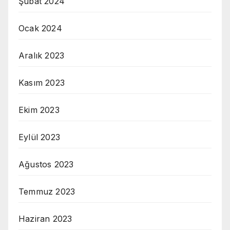
Şubat 2024
Ocak 2024
Aralık 2023
Kasım 2023
Ekim 2023
Eylül 2023
Ağustos 2023
Temmuz 2023
Haziran 2023