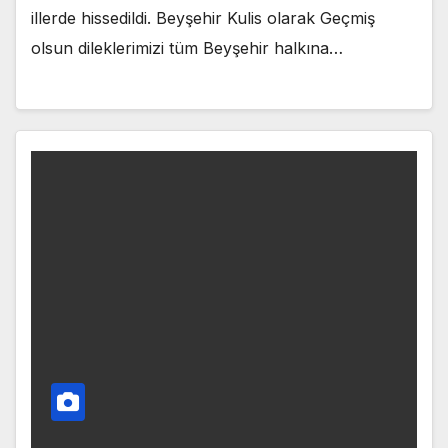
illerde hissedildi. Beyşehir Kulis olarak Geçmiş
olsun dileklerimizi tüm Beyşehir halkına…