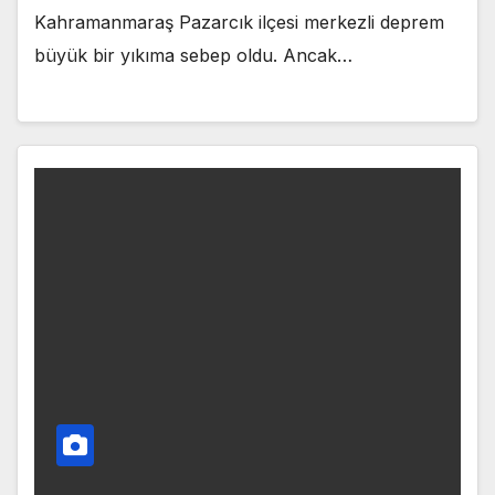
Kahramanmaraş Pazarcık ilçesi merkezli deprem
büyük bir yıkıma sebep oldu. Ancak…