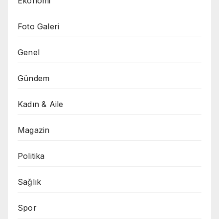
Ekonomi
Foto Galeri
Genel
Gündem
Kadın & Aile
Magazin
Politika
Sağlık
Spor