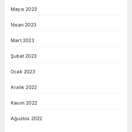
Mayıs 2023
Nisan 2023
Mart 2023
Şubat 2023
Ocak 2023
Aralık 2022
Kasım 2022
Ağustos 2022