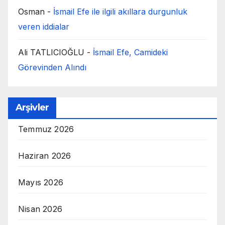
Osman
-
İsmail Efe ile ilgili akıllara durgunluk
veren iddialar
Ali TATLICIOĞLU
-
İsmail Efe, Camideki
Görevinden Alındı
Arşivler
Temmuz 2026
Haziran 2026
Mayıs 2026
Nisan 2026