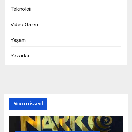
Teknoloji
Video Galeri
Yaşam
Yazarlar
You missed