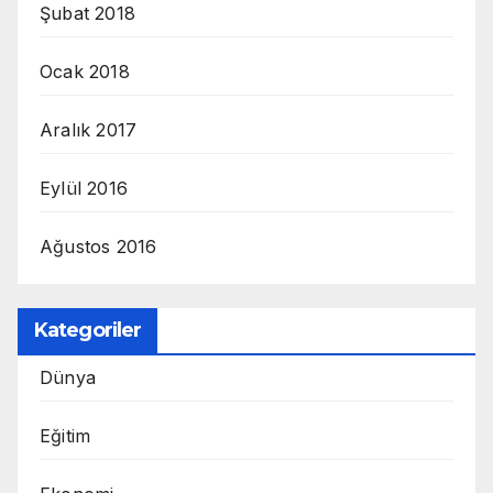
Şubat 2018
Ocak 2018
Aralık 2017
Eylül 2016
Ağustos 2016
Kategoriler
Dünya
Eğitim