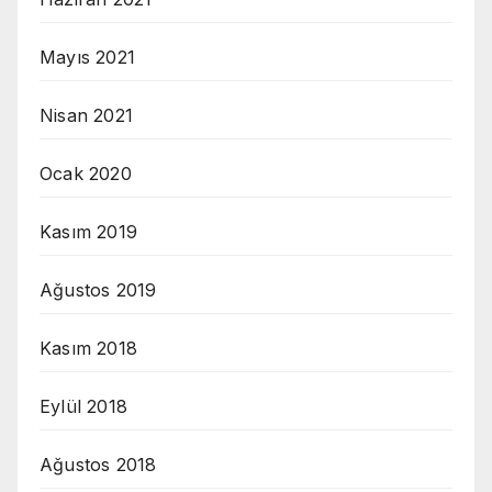
Mayıs 2021
Nisan 2021
Ocak 2020
Kasım 2019
Ağustos 2019
Kasım 2018
Eylül 2018
Ağustos 2018