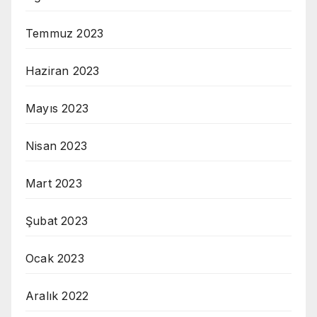
Temmuz 2023
Haziran 2023
Mayıs 2023
Nisan 2023
Mart 2023
Şubat 2023
Ocak 2023
Aralık 2022