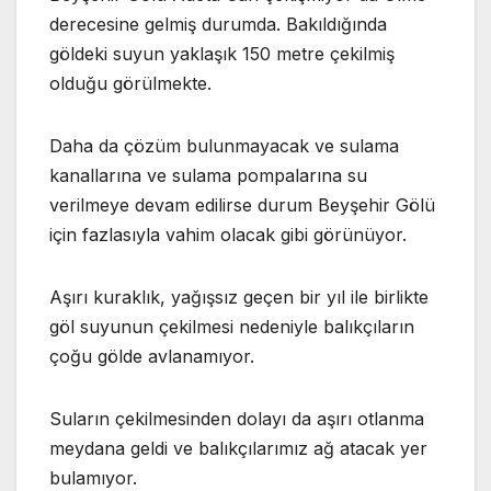
derecesine gelmiş durumda. Bakıldığında
göldeki suyun yaklaşık 150 metre çekilmiş
olduğu görülmekte.
Daha da çözüm bulunmayacak ve sulama
kanallarına ve sulama pompalarına su
verilmeye devam edilirse durum Beyşehir Gölü
için fazlasıyla vahim olacak gibi görünüyor.
Aşırı kuraklık, yağışsız geçen bir yıl ile birlikte
göl suyunun çekilmesi nedeniyle balıkçıların
çoğu gölde avlanamıyor.
Suların çekilmesinden dolayı da aşırı otlanma
meydana geldi ve balıkçılarımız ağ atacak yer
bulamıyor.