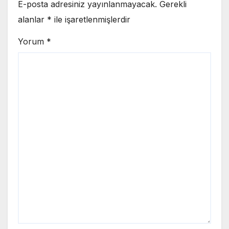
E-posta adresiniz yayınlanmayacak.
Gerekli
alanlar
*
ile işaretlenmişlerdir
Yorum
*