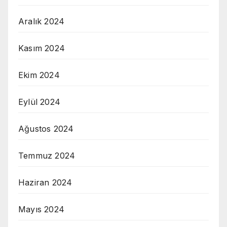
Aralık 2024
Kasım 2024
Ekim 2024
Eylül 2024
Ağustos 2024
Temmuz 2024
Haziran 2024
Mayıs 2024