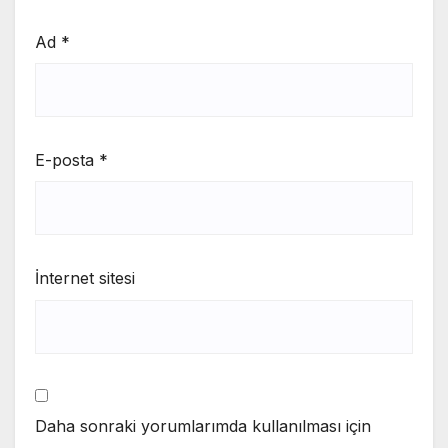
Ad
*
E-posta
*
İnternet sitesi
Daha sonraki yorumlarımda kullanılması için