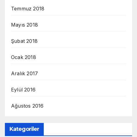
Temmuz 2018
Mayıs 2018
Şubat 2018
Ocak 2018
Aralık 2017
Eylül 2016
Ağustos 2016
Kategoriler