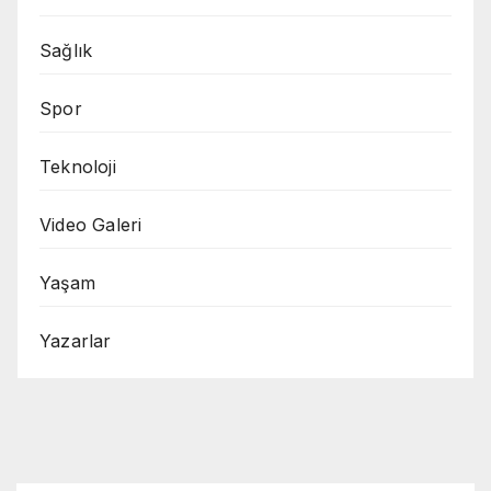
Sağlık
Spor
Teknoloji
Video Galeri
Yaşam
Yazarlar