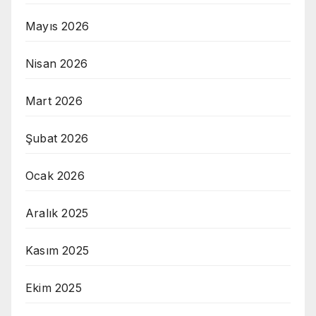
Mayıs 2026
Nisan 2026
Mart 2026
Şubat 2026
Ocak 2026
Aralık 2025
Kasım 2025
Ekim 2025