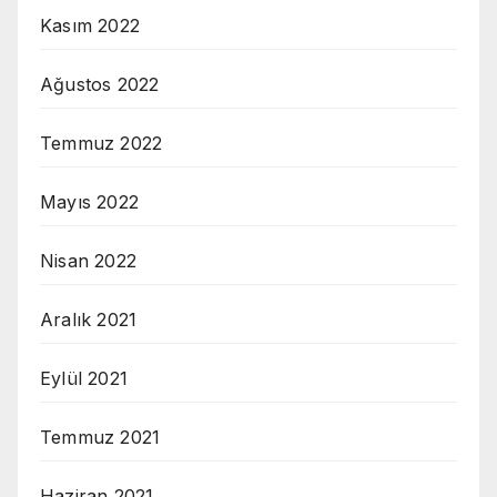
Kasım 2022
Ağustos 2022
Temmuz 2022
Mayıs 2022
Nisan 2022
Aralık 2021
Eylül 2021
Temmuz 2021
Haziran 2021