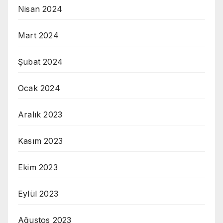
Nisan 2024
Mart 2024
Şubat 2024
Ocak 2024
Aralık 2023
Kasım 2023
Ekim 2023
Eylül 2023
Ağustos 2023