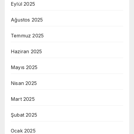
Eylül 2025
Ağustos 2025
Temmuz 2025
Haziran 2025
Mayıs 2025
Nisan 2025
Mart 2025
Şubat 2025
Ocak 2025