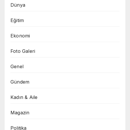
Dünya
Eğitim
Ekonomi
Foto Galeri
Genel
Gündem
Kadın & Aile
Magazin
Politika