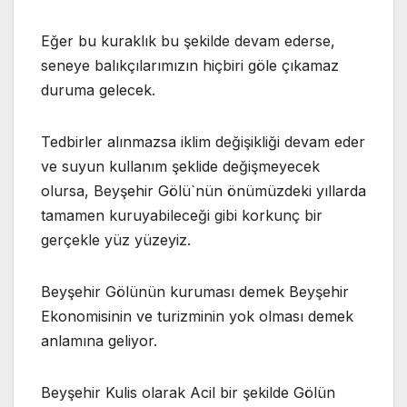
Eğer bu kuraklık bu şekilde devam ederse,
seneye balıkçılarımızın hiçbiri göle çıkamaz
duruma gelecek.
Tedbirler alınmazsa iklim değişikliği devam eder
ve suyun kullanım şeklide değişmeyecek
olursa, Beyşehir Gölü`nün önümüzdeki yıllarda
tamamen kuruyabileceği gibi korkunç bir
gerçekle yüz yüzeyiz.
Beyşehir Gölünün kuruması demek Beyşehir
Ekonomisinin ve turizminin yok olması demek
anlamına geliyor.
Beyşehir Kulis olarak Acil bir şekilde Gölün