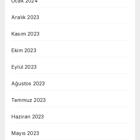
Ocak 2024
Aralık 2023
Kasım 2023
Ekim 2023
Eylül 2023
Ağustos 2023
Temmuz 2023
Haziran 2023
Mayıs 2023