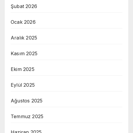
Şubat 2026
Ocak 2026
Aralık 2025
Kasım 2025
Ekim 2025
Eylül 2025
Ağustos 2025
Temmuz 2025
Haziran 2025