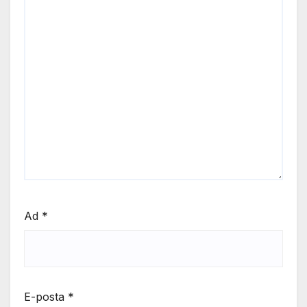
Ad
*
E-posta
*