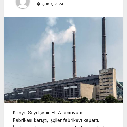
ŞUB 7, 2024
Konya Seydişehir Eti Alüminyum
Fabrikası karıştı, işçiler fabrikayı kapattı.