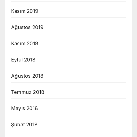
Kasım 2019
Ağustos 2019
Kasım 2018
Eylül 2018
Ağustos 2018
Temmuz 2018
Mayıs 2018
Şubat 2018