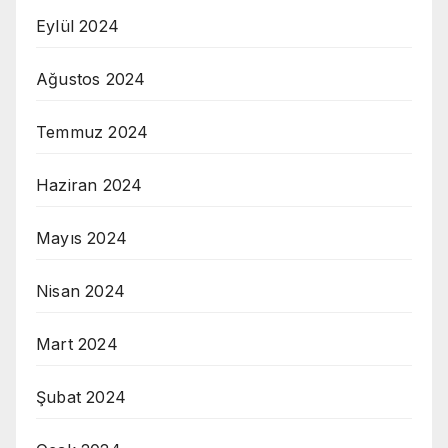
Eylül 2024
Ağustos 2024
Temmuz 2024
Haziran 2024
Mayıs 2024
Nisan 2024
Mart 2024
Şubat 2024