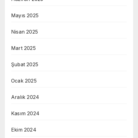
Mayıs 2025
Nisan 2025
Mart 2025
Şubat 2025
Ocak 2025
Aralık 2024
Kasım 2024
Ekim 2024