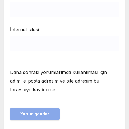
İnternet sitesi
Daha sonraki yorumlarımda kullanılması için
adım, e-posta adresim ve site adresim bu
tarayıcıya kaydedilsin.