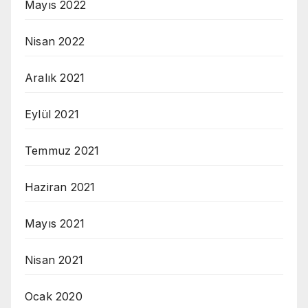
Mayıs 2022
Nisan 2022
Aralık 2021
Eylül 2021
Temmuz 2021
Haziran 2021
Mayıs 2021
Nisan 2021
Ocak 2020