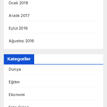
Ocak 2018
Aralık 2017
Eylül 2016
Ağustos 2016
Kategoriler
Dünya
Eğitim
Ekonomi