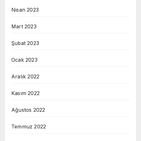
Nisan 2023
Mart 2023
Şubat 2023
Ocak 2023
Aralık 2022
Kasım 2022
Ağustos 2022
Temmuz 2022