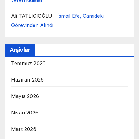
veren iddialar
Ali TATLICIOĞLU
-
İsmail Efe, Camideki
Görevinden Alındı
Arşivler
Temmuz 2026
Haziran 2026
Mayıs 2026
Nisan 2026
Mart 2026