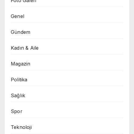
Foto Galeri
Genel
Gündem
Kadın & Aile
Magazin
Politika
Sağlık
Spor
Teknoloji