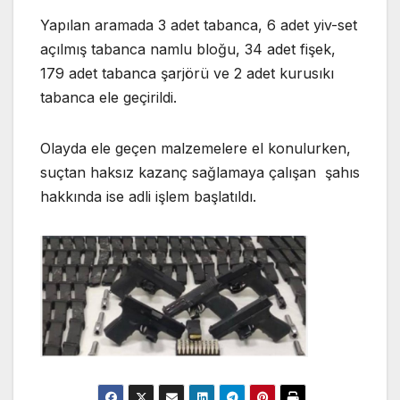
Yapılan aramada 3 adet tabanca, 6 adet yiv-set
açılmış tabanca namlu bloğu, 34 adet fişek,
179 adet tabanca şarjörü ve 2 adet kurusıkı
tabanca ele geçirildi.
Olayda ele geçen malzemelere el konulurken,
suçtan haksız kazanç sağlamaya çalışan şahıs
hakkında ise adli işlem başlatıldı.