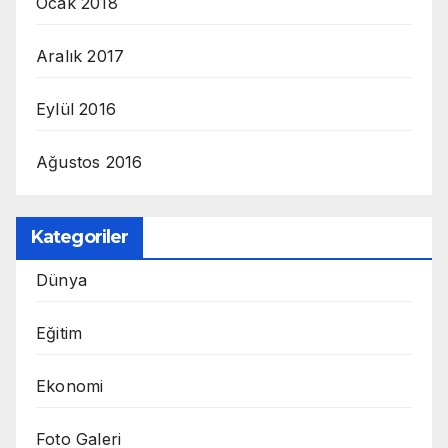
Ocak 2018
Aralık 2017
Eylül 2016
Ağustos 2016
Kategoriler
Dünya
Eğitim
Ekonomi
Foto Galeri