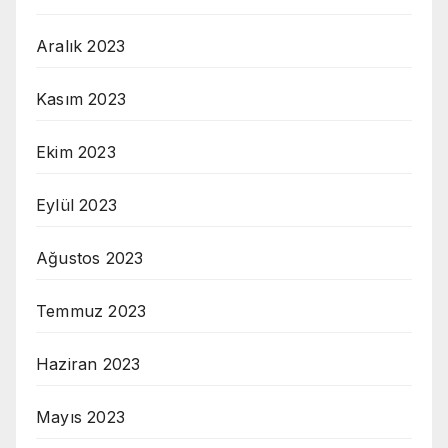
Aralık 2023
Kasım 2023
Ekim 2023
Eylül 2023
Ağustos 2023
Temmuz 2023
Haziran 2023
Mayıs 2023