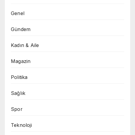
Genel
Gündem
Kadın & Aile
Magazin
Politika
Sağlık
Spor
Teknoloji