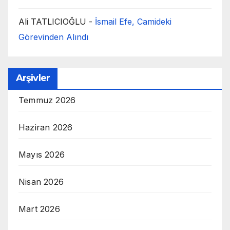
Ali TATLICIOĞLU
-
İsmail Efe, Camideki
Görevinden Alındı
Arşivler
Temmuz 2026
Haziran 2026
Mayıs 2026
Nisan 2026
Mart 2026