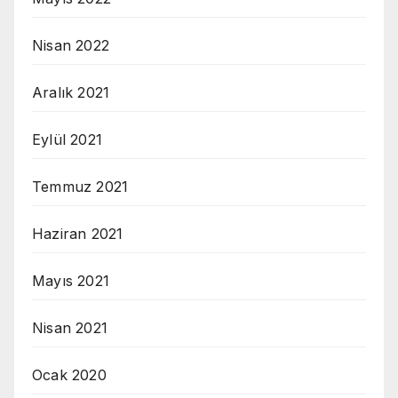
Nisan 2022
Aralık 2021
Eylül 2021
Temmuz 2021
Haziran 2021
Mayıs 2021
Nisan 2021
Ocak 2020