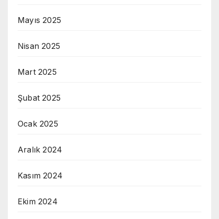
Mayıs 2025
Nisan 2025
Mart 2025
Şubat 2025
Ocak 2025
Aralık 2024
Kasım 2024
Ekim 2024