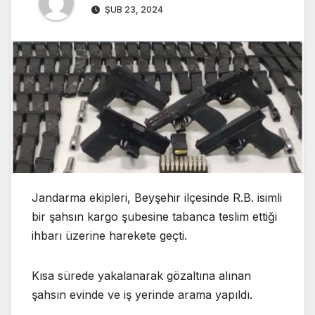
ŞUB 23, 2024
Jandarma ekipleri, Beyşehir ilçesinde R.B. isimli
bir şahsın kargo şubesine tabanca teslim ettiği
ihbarı üzerine harekete geçti.
Kısa sürede yakalanarak gözaltına alınan
şahsın evinde ve iş yerinde arama yapıldı.