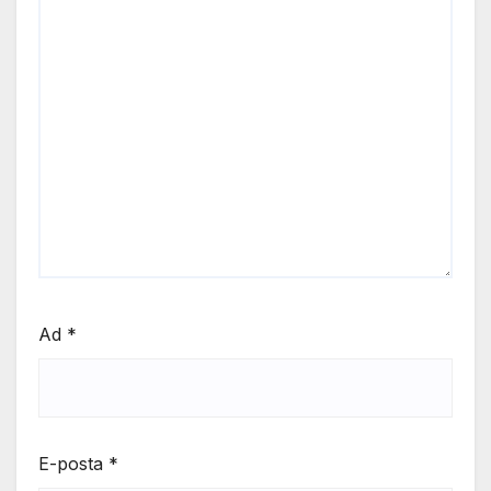
Ad
*
E-posta
*