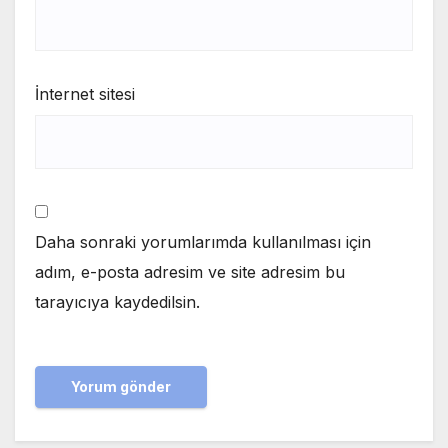
İnternet sitesi
Daha sonraki yorumlarımda kullanılması için
adım, e-posta adresim ve site adresim bu
tarayıcıya kaydedilsin.