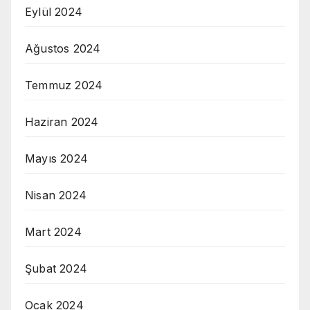
Eylül 2024
Ağustos 2024
Temmuz 2024
Haziran 2024
Mayıs 2024
Nisan 2024
Mart 2024
Şubat 2024
Ocak 2024