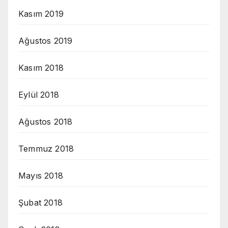
Kasım 2019
Ağustos 2019
Kasım 2018
Eylül 2018
Ağustos 2018
Temmuz 2018
Mayıs 2018
Şubat 2018