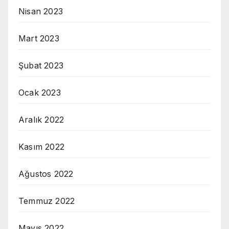
Nisan 2023
Mart 2023
Şubat 2023
Ocak 2023
Aralık 2022
Kasım 2022
Ağustos 2022
Temmuz 2022
Mayıs 2022