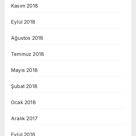
Kasım 2018
Eylül 2018
Ağustos 2018
Temmuz 2018
Mayıs 2018
Şubat 2018
Ocak 2018
Aralık 2017
Eylül 2016