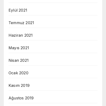
Eylül 2021
Temmuz 2021
Haziran 2021
Mayıs 2021
Nisan 2021
Ocak 2020
Kasım 2019
Ağustos 2019