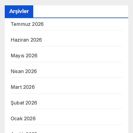
Arşivler
Temmuz 2026
Haziran 2026
Mayıs 2026
Nisan 2026
Mart 2026
Şubat 2026
Ocak 2026