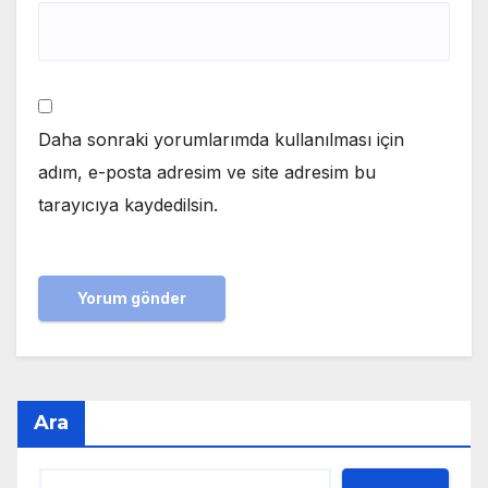
Daha sonraki yorumlarımda kullanılması için
adım, e-posta adresim ve site adresim bu
tarayıcıya kaydedilsin.
Ara