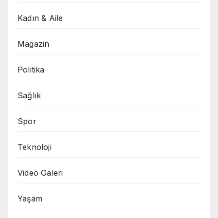
Kadın & Aile
Magazin
Politika
Sağlık
Spor
Teknoloji
Video Galeri
Yaşam