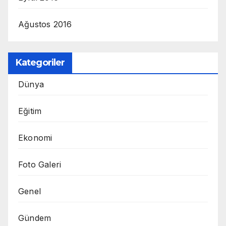
Ağustos 2016
Kategoriler
Dünya
Eğitim
Ekonomi
Foto Galeri
Genel
Gündem