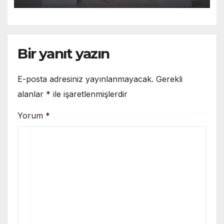
Bir yanıt yazın
E-posta adresiniz yayınlanmayacak.
Gerekli
alanlar
*
ile işaretlenmişlerdir
Yorum
*