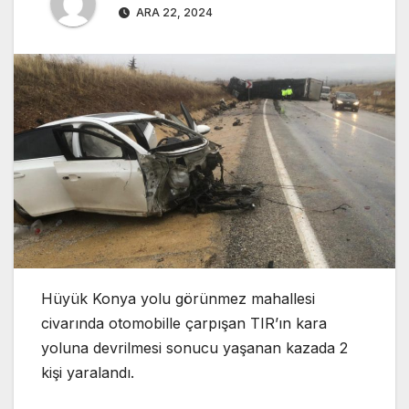
ARA 22, 2024
Hüyük Konya yolu görünmez mahallesi
civarında otomobille çarpışan TIR’ın kara
yoluna devrilmesi sonucu yaşanan kazada 2
kişi yaralandı.