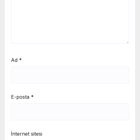
Ad
*
E-posta
*
İnternet sitesi