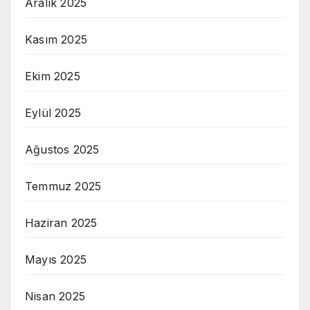
Aralık 2025
Kasım 2025
Ekim 2025
Eylül 2025
Ağustos 2025
Temmuz 2025
Haziran 2025
Mayıs 2025
Nisan 2025