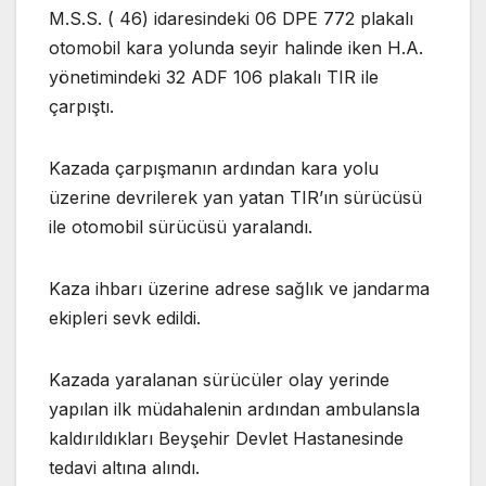
M.S.S. ( 46) idaresindeki 06 DPE 772 plakalı
otomobil kara yolunda seyir halinde iken H.A.
yönetimindeki 32 ADF 106 plakalı TIR ile
çarpıştı.
Kazada çarpışmanın ardından kara yolu
üzerine devrilerek yan yatan TIR’ın sürücüsü
ile otomobil sürücüsü yaralandı.
Kaza ihbarı üzerine adrese sağlık ve jandarma
ekipleri sevk edildi.
Kazada yaralanan sürücüler olay yerinde
yapılan ilk müdahalenin ardından ambulansla
kaldırıldıkları Beyşehir Devlet Hastanesinde
tedavi altına alındı.