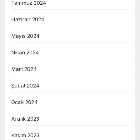
Temmuz 2024
Haziran 2024
Mayıs 2024
Nisan 2024
Mart 2024
Şubat 2024
Ocak 2024
Aralık 2023
Kasım 2023