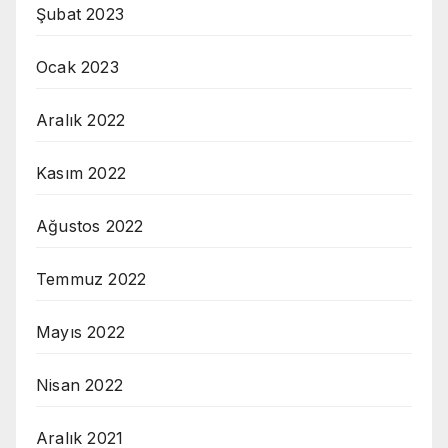
Şubat 2023
Ocak 2023
Aralık 2022
Kasım 2022
Ağustos 2022
Temmuz 2022
Mayıs 2022
Nisan 2022
Aralık 2021