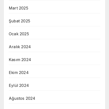
Mart 2025
Şubat 2025
Ocak 2025
Aralık 2024
Kasım 2024
Ekim 2024
Eylül 2024
Ağustos 2024