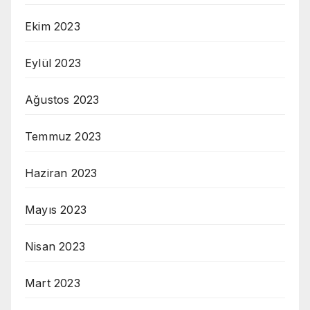
Ekim 2023
Eylül 2023
Ağustos 2023
Temmuz 2023
Haziran 2023
Mayıs 2023
Nisan 2023
Mart 2023