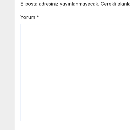
E-posta adresiniz yayınlanmayacak.
Gerekli alanl
Yorum
*