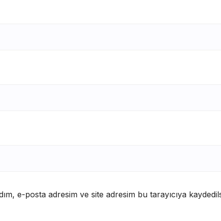
ım, e-posta adresim ve site adresim bu tarayıcıya kaydedils