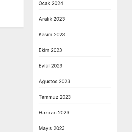
Ocak 2024
Aralık 2023
Kasım 2023
Ekim 2023
Eylül 2023
Ağustos 2023
Temmuz 2023
Haziran 2023
Mayıs 2023