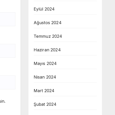
Eylül 2024
Ağustos 2024
Temmuz 2024
Haziran 2024
Mayıs 2024
Nisan 2024
Mart 2024
in.
Şubat 2024