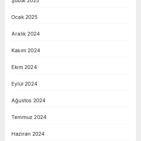
Şubat 2025
Ocak 2025
Aralık 2024
Kasım 2024
Ekim 2024
Eylül 2024
Ağustos 2024
Temmuz 2024
Haziran 2024