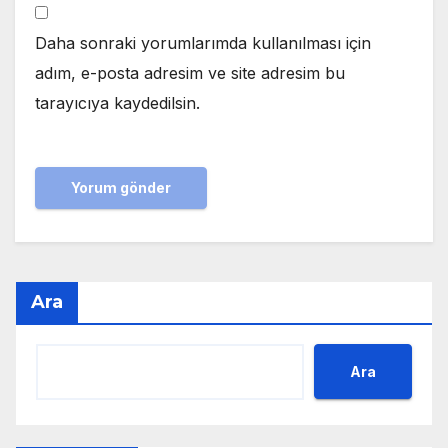
Daha sonraki yorumlarımda kullanılması için
adım, e-posta adresim ve site adresim bu
tarayıcıya kaydedilsin.
Ara
Ara