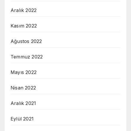
Aralık 2022
Kasım 2022
Ağustos 2022
Temmuz 2022
Mayıs 2022
Nisan 2022
Aralık 2021
Eylül 2021