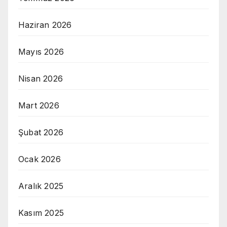
Haziran 2026
Mayıs 2026
Nisan 2026
Mart 2026
Şubat 2026
Ocak 2026
Aralık 2025
Kasım 2025