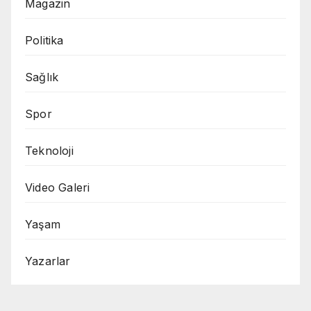
Magazin
Politika
Sağlık
Spor
Teknoloji
Video Galeri
Yaşam
Yazarlar