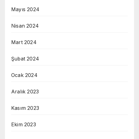
Mayıs 2024
Nisan 2024
Mart 2024
Şubat 2024
Ocak 2024
Aralık 2023
Kasım 2023
Ekim 2023