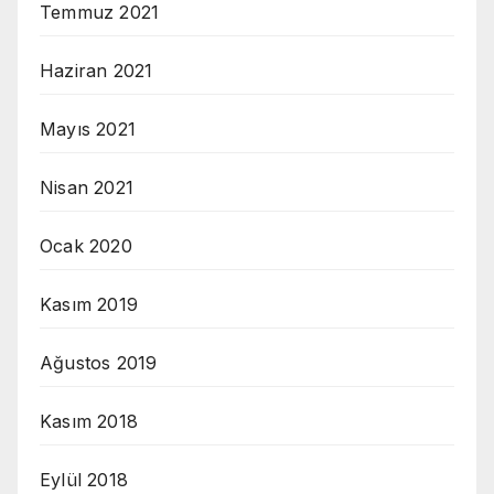
Temmuz 2021
Haziran 2021
Mayıs 2021
Nisan 2021
Ocak 2020
Kasım 2019
Ağustos 2019
Kasım 2018
Eylül 2018