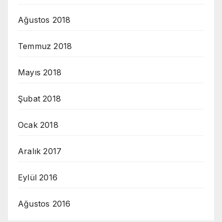
Ağustos 2018
Temmuz 2018
Mayıs 2018
Şubat 2018
Ocak 2018
Aralık 2017
Eylül 2016
Ağustos 2016