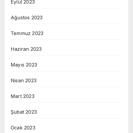
Eylül 2023
Ağustos 2023
Temmuz 2023
Haziran 2023
Mayıs 2023
Nisan 2023
Mart 2023
Şubat 2023
Ocak 2023