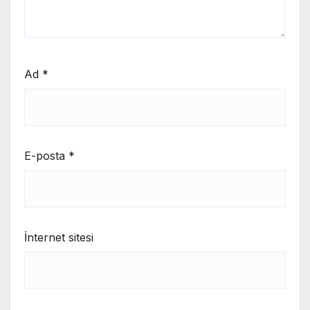
Ad
*
E-posta
*
İnternet sitesi