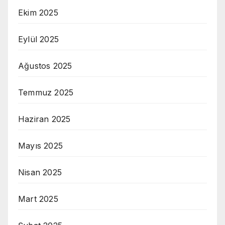
Ekim 2025
Eylül 2025
Ağustos 2025
Temmuz 2025
Haziran 2025
Mayıs 2025
Nisan 2025
Mart 2025