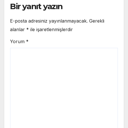
Bir yanıt yazın
E-posta adresiniz yayınlanmayacak.
Gerekli
alanlar
*
ile işaretlenmişlerdir
Yorum
*