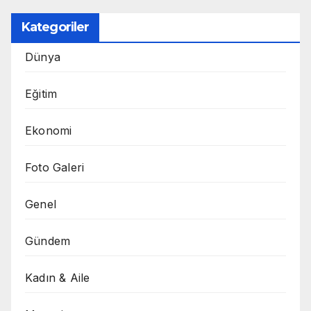
Kategoriler
Dünya
Eğitim
Ekonomi
Foto Galeri
Genel
Gündem
Kadın & Aile