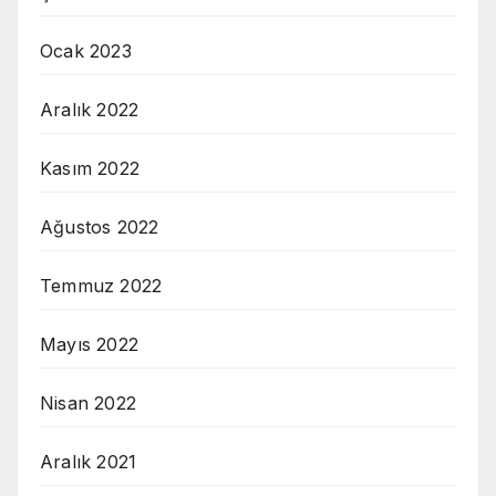
Ocak 2023
Aralık 2022
Kasım 2022
Ağustos 2022
Temmuz 2022
Mayıs 2022
Nisan 2022
Aralık 2021