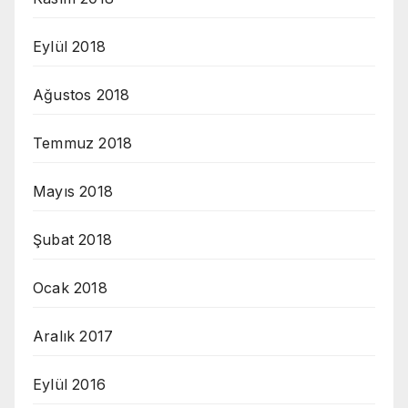
Eylül 2018
Ağustos 2018
Temmuz 2018
Mayıs 2018
Şubat 2018
Ocak 2018
Aralık 2017
Eylül 2016