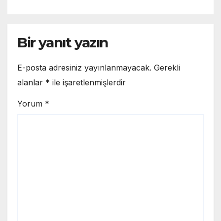
Bir yanıt yazın
E-posta adresiniz yayınlanmayacak.
Gerekli
alanlar
*
ile işaretlenmişlerdir
Yorum
*