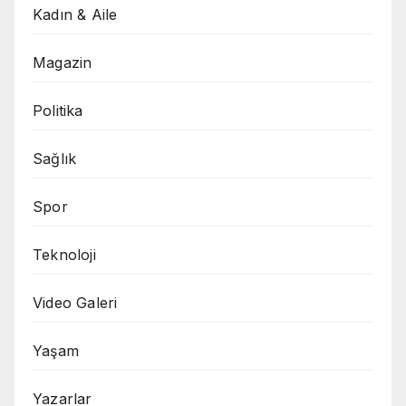
Kadın & Aile
Magazin
Politika
Sağlık
Spor
Teknoloji
Video Galeri
Yaşam
Yazarlar