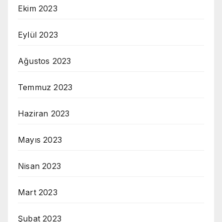
Ekim 2023
Eylül 2023
Ağustos 2023
Temmuz 2023
Haziran 2023
Mayıs 2023
Nisan 2023
Mart 2023
Şubat 2023