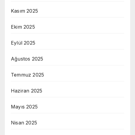
Kasım 2025
Ekim 2025
Eylül 2025
Ağustos 2025
Temmuz 2025
Haziran 2025
Mayıs 2025
Nisan 2025