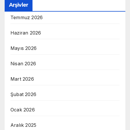
Arşivler
Temmuz 2026
Haziran 2026
Mayıs 2026
Nisan 2026
Mart 2026
Şubat 2026
Ocak 2026
Aralık 2025