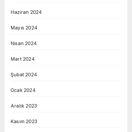
Haziran 2024
Mayıs 2024
Nisan 2024
Mart 2024
Şubat 2024
Ocak 2024
Aralık 2023
Kasım 2023