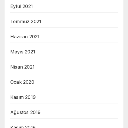
Eylül 2021
Temmuz 2021
Haziran 2021
Mayıs 2021
Nisan 2021
Ocak 2020
Kasım 2019
Ağustos 2019
Kasım 2018