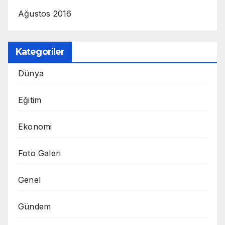
Ağustos 2016
Kategoriler
Dünya
Eğitim
Ekonomi
Foto Galeri
Genel
Gündem