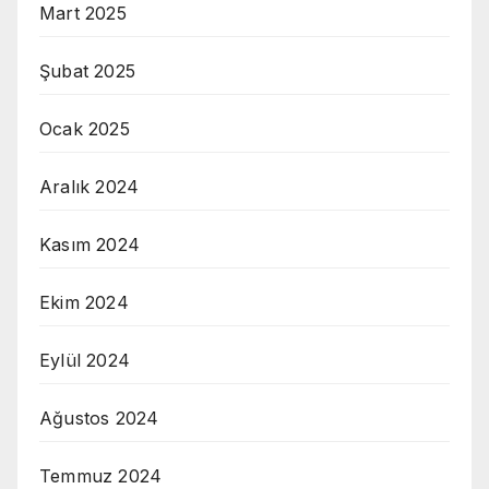
Mart 2025
Şubat 2025
Ocak 2025
Aralık 2024
Kasım 2024
Ekim 2024
Eylül 2024
Ağustos 2024
Temmuz 2024