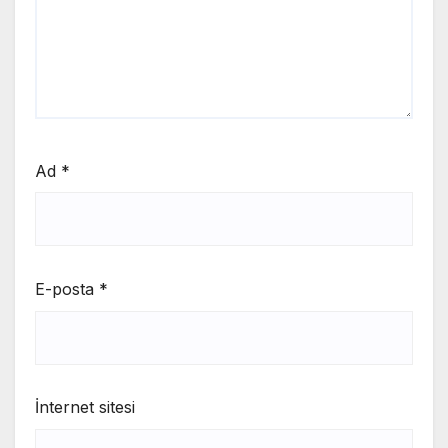
Ad
*
E-posta
*
İnternet sitesi