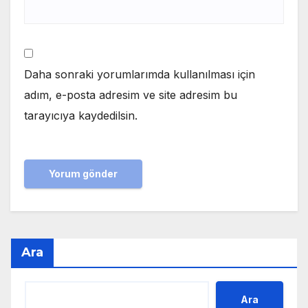
Daha sonraki yorumlarımda kullanılması için
adım, e-posta adresim ve site adresim bu
tarayıcıya kaydedilsin.
Ara
Ara