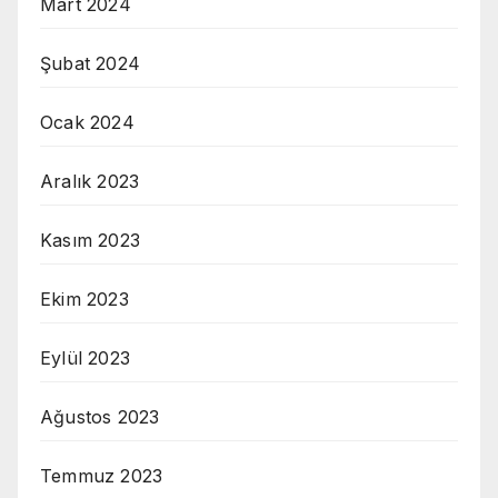
Mart 2024
Şubat 2024
Ocak 2024
Aralık 2023
Kasım 2023
Ekim 2023
Eylül 2023
Ağustos 2023
Temmuz 2023