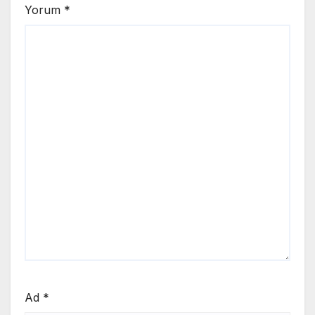
Yorum
*
Ad
*