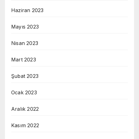
Haziran 2023
Mayıs 2023
Nisan 2023
Mart 2023
Şubat 2023
Ocak 2023
Aralık 2022
Kasım 2022