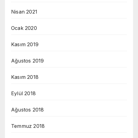
Nisan 2021
Ocak 2020
Kasım 2019
Ağustos 2019
Kasım 2018
Eylül 2018
Ağustos 2018
Temmuz 2018