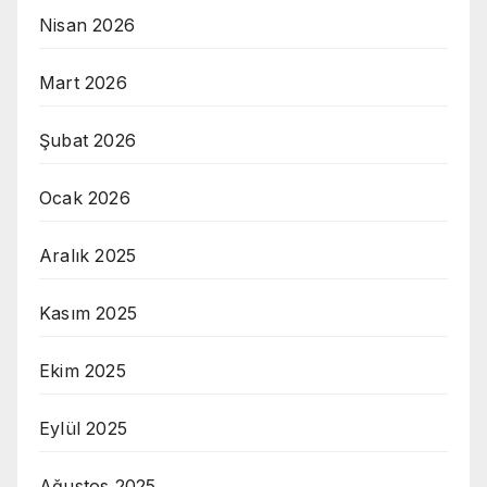
Nisan 2026
Mart 2026
Şubat 2026
Ocak 2026
Aralık 2025
Kasım 2025
Ekim 2025
Eylül 2025
Ağustos 2025