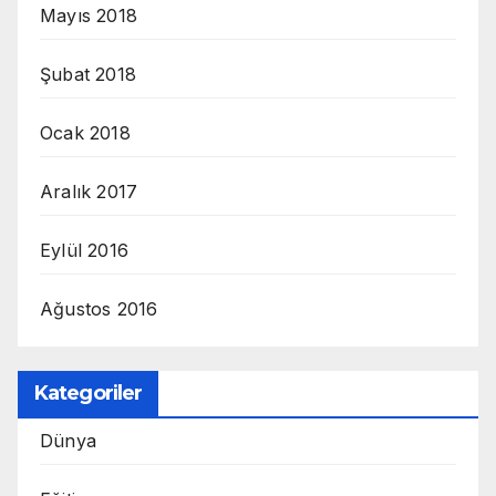
Mayıs 2018
Şubat 2018
Ocak 2018
Aralık 2017
Eylül 2016
Ağustos 2016
Kategoriler
Dünya