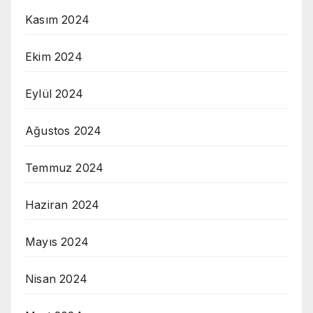
Kasım 2024
Ekim 2024
Eylül 2024
Ağustos 2024
Temmuz 2024
Haziran 2024
Mayıs 2024
Nisan 2024