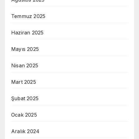
Temmuz 2025
Haziran 2025
Mayıs 2025
Nisan 2025
Mart 2025
Şubat 2025
Ocak 2025
Aralık 2024