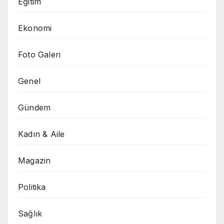
Eğitim
Ekonomi
Foto Galeri
Genel
Gündem
Kadın & Aile
Magazin
Politika
Sağlık