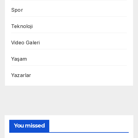
Spor
Teknoloji
Video Galeri
Yaşam
Yazarlar
You missed