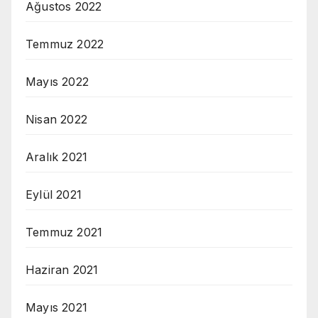
Ağustos 2022
Temmuz 2022
Mayıs 2022
Nisan 2022
Aralık 2021
Eylül 2021
Temmuz 2021
Haziran 2021
Mayıs 2021