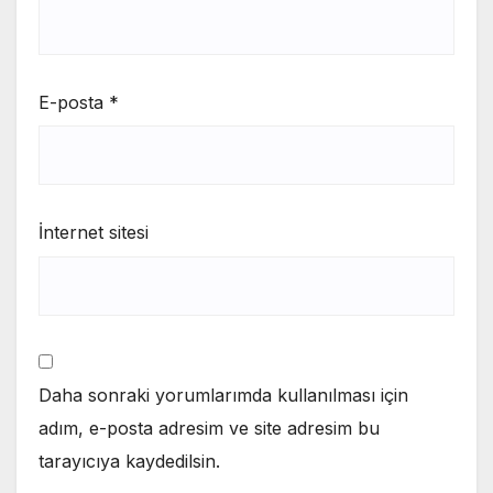
E-posta
*
İnternet sitesi
Daha sonraki yorumlarımda kullanılması için
adım, e-posta adresim ve site adresim bu
tarayıcıya kaydedilsin.