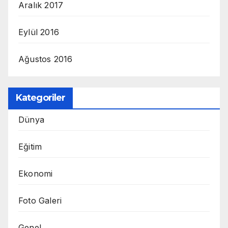
Aralık 2017
Eylül 2016
Ağustos 2016
Kategoriler
Dünya
Eğitim
Ekonomi
Foto Galeri
Genel