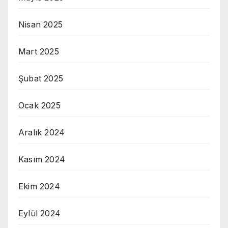
Nisan 2025
Mart 2025
Şubat 2025
Ocak 2025
Aralık 2024
Kasım 2024
Ekim 2024
Eylül 2024