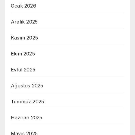
Ocak 2026
Aralık 2025
Kasım 2025
Ekim 2025
Eylül 2025
Ağustos 2025
Temmuz 2025
Haziran 2025
Mayıs 2025