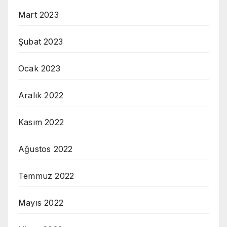
Mart 2023
Şubat 2023
Ocak 2023
Aralık 2022
Kasım 2022
Ağustos 2022
Temmuz 2022
Mayıs 2022