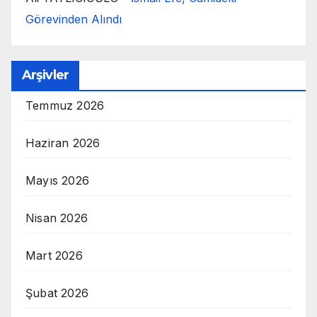
Görevinden Alındı
Arşivler
Temmuz 2026
Haziran 2026
Mayıs 2026
Nisan 2026
Mart 2026
Şubat 2026