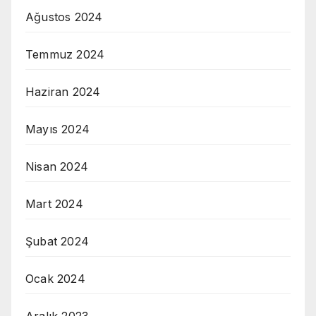
Ağustos 2024
Temmuz 2024
Haziran 2024
Mayıs 2024
Nisan 2024
Mart 2024
Şubat 2024
Ocak 2024