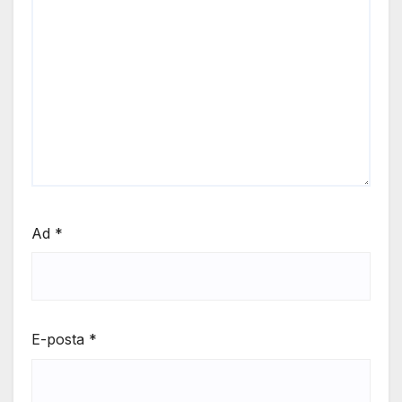
Ad
*
E-posta
*