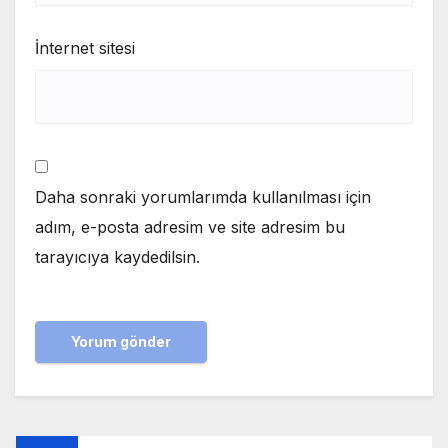
İnternet sitesi
Daha sonraki yorumlarımda kullanılması için
adım, e-posta adresim ve site adresim bu
tarayıcıya kaydedilsin.