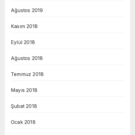
Ağustos 2019
Kasım 2018
Eylül 2018
Ağustos 2018
Temmuz 2018
Mayıs 2018
Şubat 2018
Ocak 2018