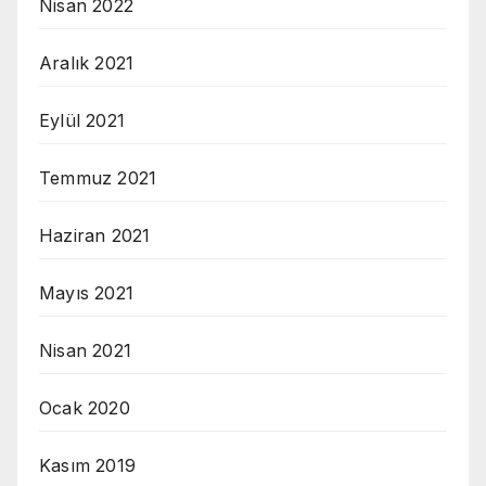
Nisan 2022
Aralık 2021
Eylül 2021
Temmuz 2021
Haziran 2021
Mayıs 2021
Nisan 2021
Ocak 2020
Kasım 2019