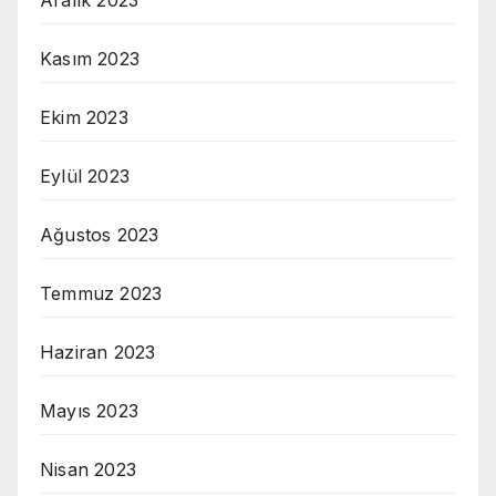
Aralık 2023
Kasım 2023
Ekim 2023
Eylül 2023
Ağustos 2023
Temmuz 2023
Haziran 2023
Mayıs 2023
Nisan 2023