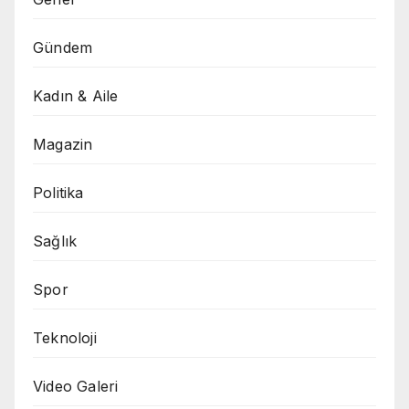
Gündem
Kadın & Aile
Magazin
Politika
Sağlık
Spor
Teknoloji
Video Galeri