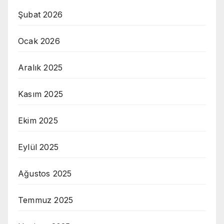
Şubat 2026
Ocak 2026
Aralık 2025
Kasım 2025
Ekim 2025
Eylül 2025
Ağustos 2025
Temmuz 2025