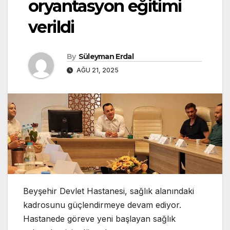
oryantasyon eğitimi
verildi
By
Süleyman Erdal
AĞU 21, 2025
Beyşehir Devlet Hastanesi, sağlık alanındaki
kadrosunu güçlendirmeye devam ediyor.
Hastanede göreve yeni başlayan sağlık