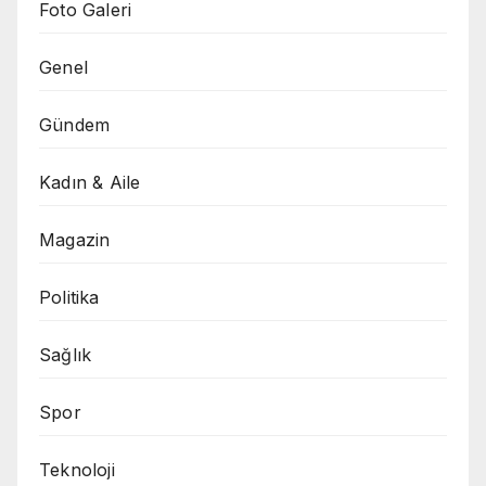
Foto Galeri
Genel
Gündem
Kadın & Aile
Magazin
Politika
Sağlık
Spor
Teknoloji