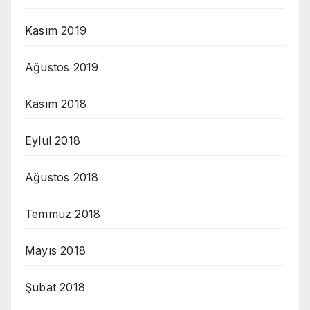
Kasım 2019
Ağustos 2019
Kasım 2018
Eylül 2018
Ağustos 2018
Temmuz 2018
Mayıs 2018
Şubat 2018