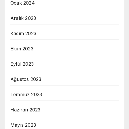
Ocak 2024
Aralık 2023
Kasım 2023
Ekim 2023
Eylül 2023
Ağustos 2023
Temmuz 2023
Haziran 2023
Mayıs 2023