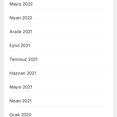
Mayıs 2022
Nisan 2022
Aralık 2021
Eylül 2021
Temmuz 2021
Haziran 2021
Mayıs 2021
Nisan 2021
Ocak 2020