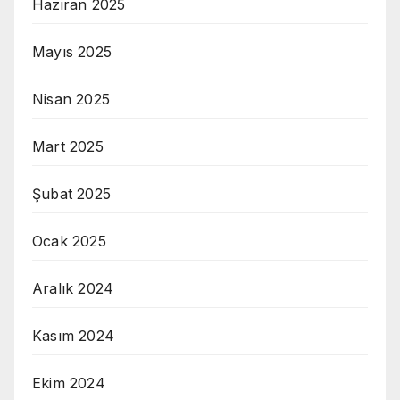
Haziran 2025
Mayıs 2025
Nisan 2025
Mart 2025
Şubat 2025
Ocak 2025
Aralık 2024
Kasım 2024
Ekim 2024