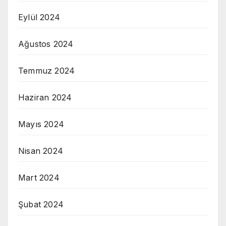
Eylül 2024
Ağustos 2024
Temmuz 2024
Haziran 2024
Mayıs 2024
Nisan 2024
Mart 2024
Şubat 2024