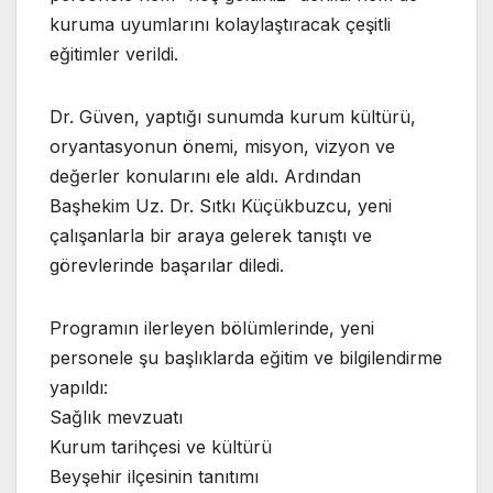
kuruma uyumlarını kolaylaştıracak çeşitli
eğitimler verildi.
Dr. Güven, yaptığı sunumda kurum kültürü,
oryantasyonun önemi, misyon, vizyon ve
değerler konularını ele aldı. Ardından
Başhekim Uz. Dr. Sıtkı Küçükbuzcu, yeni
çalışanlarla bir araya gelerek tanıştı ve
görevlerinde başarılar diledi.
Programın ilerleyen bölümlerinde, yeni
personele şu başlıklarda eğitim ve bilgilendirme
yapıldı:
Sağlık mevzuatı
Kurum tarihçesi ve kültürü
Beyşehir ilçesinin tanıtımı