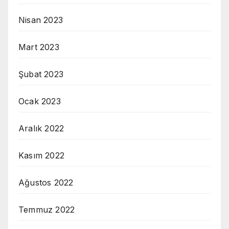
Nisan 2023
Mart 2023
Şubat 2023
Ocak 2023
Aralık 2022
Kasım 2022
Ağustos 2022
Temmuz 2022