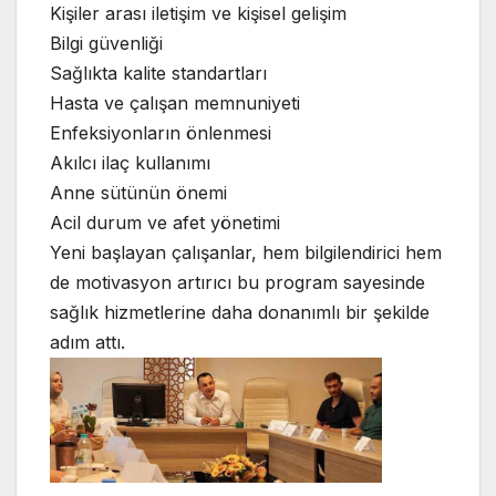
Kişiler arası iletişim ve kişisel gelişim
Bilgi güvenliği
Sağlıkta kalite standartları
Hasta ve çalışan memnuniyeti
Enfeksiyonların önlenmesi
Akılcı ilaç kullanımı
Anne sütünün önemi
Acil durum ve afet yönetimi
Yeni başlayan çalışanlar, hem bilgilendirici hem
de motivasyon artırıcı bu program sayesinde
sağlık hizmetlerine daha donanımlı bir şekilde
adım attı.