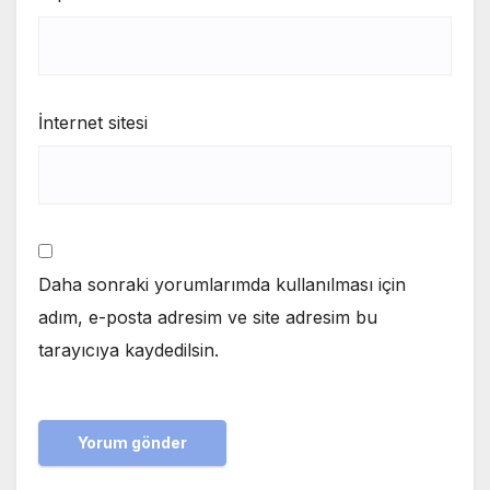
İnternet sitesi
Daha sonraki yorumlarımda kullanılması için
adım, e-posta adresim ve site adresim bu
tarayıcıya kaydedilsin.