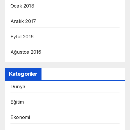
Ocak 2018
Aralık 2017
Eylül 2016
Ağustos 2016
Kategoriler
Dünya
Eğitim
Ekonomi