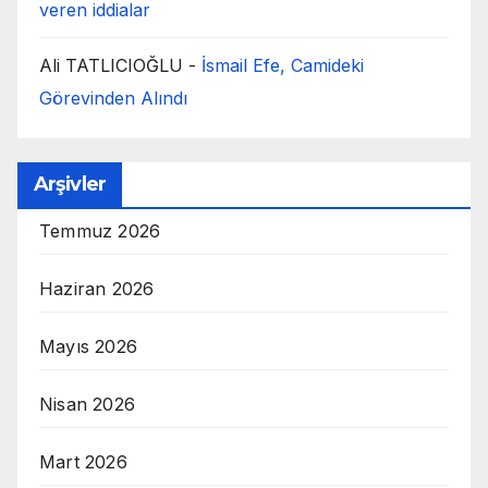
veren iddialar
Ali TATLICIOĞLU
-
İsmail Efe, Camideki
Görevinden Alındı
Arşivler
Temmuz 2026
Haziran 2026
Mayıs 2026
Nisan 2026
Mart 2026