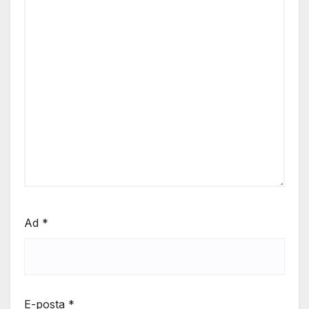
Ad
*
E-posta
*